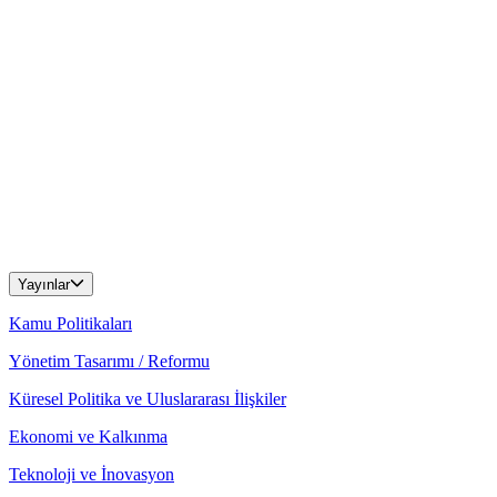
Yayınlar
Kamu Politikaları
Yönetim Tasarımı / Reformu
Küresel Politika ve Uluslararası İlişkiler
Ekonomi ve Kalkınma
Teknoloji ve İnovasyon