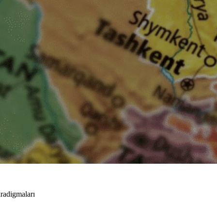
radigmaları