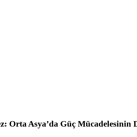
ez: Orta Asya’da Güç Mücadelesinin 