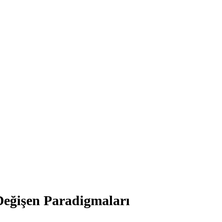
Değişen Paradigmaları