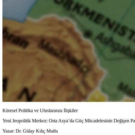
Küresel Politika ve Uluslararası İlişkiler
Yeni Jeopolitik Merkez: Orta Asya’da Güç Mücadelesinin Değişen Pa
Yazar:
Dr. Gülay
Kılıç Mutlu