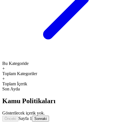
Bu Kategoride
+
Toplam Kategoriler
+
Toplam İçerik
Son Ayda
Kamu Politikaları
Gösterilecek içerik yok.
Sayfa
1
Önceki
Sonraki