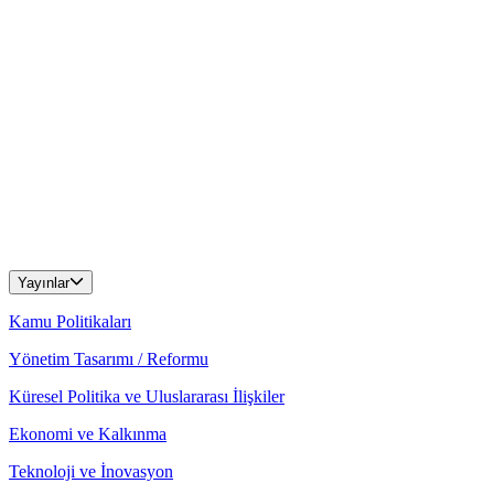
Yayınlar
Kamu Politikaları
Yönetim Tasarımı / Reformu
Küresel Politika ve Uluslararası İlişkiler
Ekonomi ve Kalkınma
Teknoloji ve İnovasyon