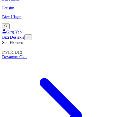
İletişim
Bize Ulaşın
Giriş Yap
Bizi Destekle
Son Eklenen
Invalid Date
Devamını Oku