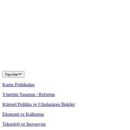
Yayınlar
Kamu Politikaları
Yönetim Tasarımı / Reformu
Küresel Politika ve Uluslararası İlişkiler
Ekonomi ve Kalkınma
Teknoloji ve İnovasyon