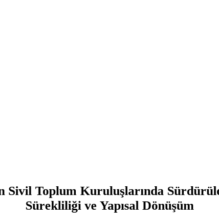
n Sivil Toplum Kuruluşlarında Sürdürüleb
Sürekliliği ve Yapısal Dönüşüm