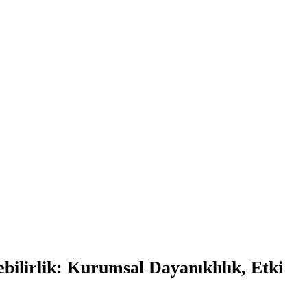
ilirlik: Kurumsal Dayanıklılık, Etki