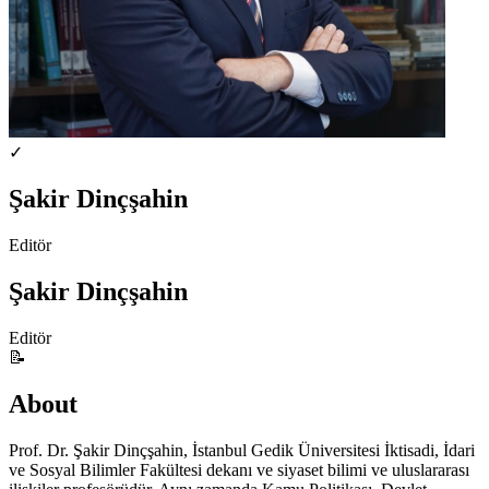
✓
Şakir Dinçşahin
Editör
Şakir Dinçşahin
Editör
📝
About
Prof. Dr. Şakir Dinçşahin, İstanbul Gedik Üniversitesi İktisadi, İdari
ve Sosyal Bilimler Fakültesi dekanı ve siyaset bilimi ve uluslararası