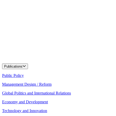
Publications
Public Policy
Management Design / Reform
Global Politics and International Relations
Economy and Development
Technology and Innovation