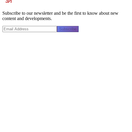
Subscribe to our newsletter and be the first to know about new
content and developments.
Subscribe