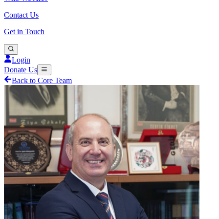
Contact Us
Get in Touch
Login
Donate Us
Back to Core Team