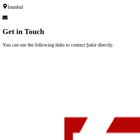
İstanbul
Get in Touch
You can use the following links to contact Şakir directly.