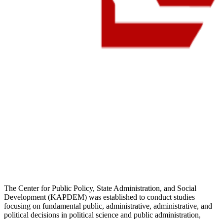
The Center for Public Policy, State Administration, and Social
Development (KAPDEM) was established to conduct studies
focusing on fundamental public, administrative, administrative, and
political decisions in political science and public administration,