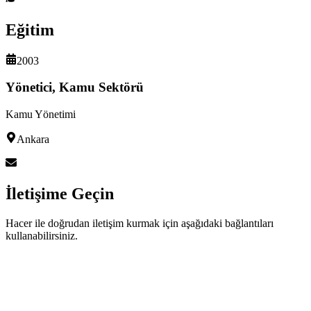
Eğitim
2003
Yönetici, Kamu Sektörü
Kamu Yönetimi
Ankara
İletişime Geçin
Hacer ile doğrudan iletişim kurmak için aşağıdaki bağlantıları
kullanabilirsiniz.