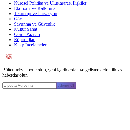
Küresel Politika ve Uluslararası İlişkiler
Ekonomi ve Kalkınma
Teknoloji ve İnovasyon
Göç
Savunma ve Güvenlik
Kültür Sanat
Görüş Yazıları
Röportajlar
Kitap İncelemeleri
Bültenimize abone olun, yeni içeriklerden ve gelişmelerden ilk siz
haberdar olun.
Abone Ol