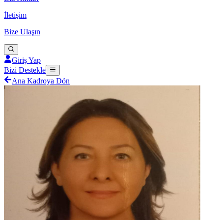
İletişim
Bize Ulaşın
Giriş Yap
Bizi Destekle
Ana Kadroya Dön