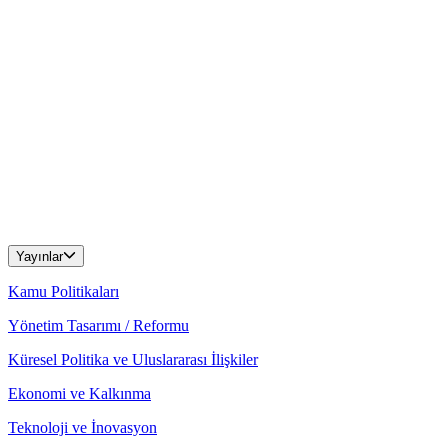
Yayınlar
Kamu Politikaları
Yönetim Tasarımı / Reformu
Küresel Politika ve Uluslararası İlişkiler
Ekonomi ve Kalkınma
Teknoloji ve İnovasyon