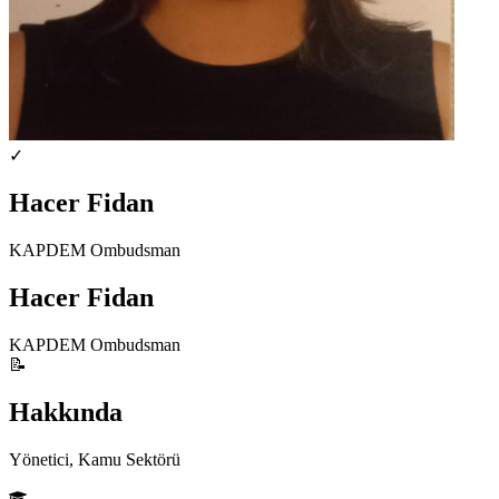
✓
Hacer Fidan
KAPDEM Ombudsman
Hacer Fidan
KAPDEM Ombudsman
📝
Hakkında
Yönetici, Kamu Sektörü