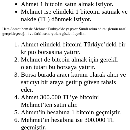
Ahmet 1 bitcoin satın almak istiyor.
Mehmet ise elindeki 1 bitcoini satmak ve
nakde (TL) dönmek istiyor.
Hem Ahmet hem de Mehmet Türkiye’de yaşıyor. Şimdi adım adım işlemin nasıl
gerçekleşeceğini ve farklı senaryoları gözlemleyelim.
Ahmet elindeki bitcoini Türkiye’deki bir
kripto borsasına yatırır.
Mehmet de bitcoin almak için gerekli
olan tutarı bu borsaya yatırır.
Borsa burada aracı kurum olarak alıcı ve
satıcıyı bir araya getirip güven tahsis
eder.
Ahmet 300.000 TL’ye bitcoini
Mehmet’ten satın alır.
Ahmet’in hesabına 1 bitcoin geçmiştir.
Mehmet’in hesabına ise 300.000 TL
geçmiştir.