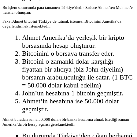
Bu işlem sonucunda para tamamen Türkiye’dedir. Sadece Ahmet’ten Mehmet’e
transfer olmuştur.
Fakat Ahmet bitcoini Türkiye’de tutmak istemez. Bitcoinini Amerika’da
değerlendirmek istemektedir.
Ahmet Amerika’da yerleşik bir kripto
borsasında hesap oluşturur.
Bitcoinini o borsaya transfer eder.
Bitcoini o zamanki dolar karşılığı
fiyattan bir alıcıya (biz John diyelim)
borsanın arabuluculuğu ile satar. (1 BTC
= 50.000 dolar kabul edelim)
John’un hesabına 1 bitcoin geçmiştir.
Ahmet’in hesabına ise 50.000 dolar
geçmiştir.
Ahmet buradan sonra 50.000 doları bir banka hesabına almak istediği zaman
Amerika’da bir hesap açması gerekmektedir.
Bu durumda Türkiye’den çıkan herhangi