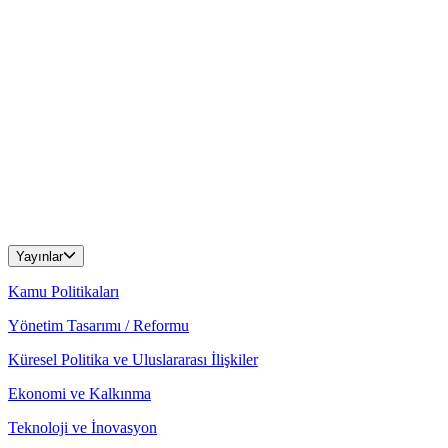
Yayınlar
Kamu Politikaları
Yönetim Tasarımı / Reformu
Küresel Politika ve Uluslararası İlişkiler
Ekonomi ve Kalkınma
Teknoloji ve İnovasyon