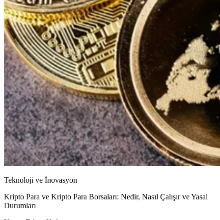
Teknoloji ve İnovasyon
Kripto Para ve Kripto Para Borsaları: Nedir, Nasıl Çalışır ve Yasal
Durumları