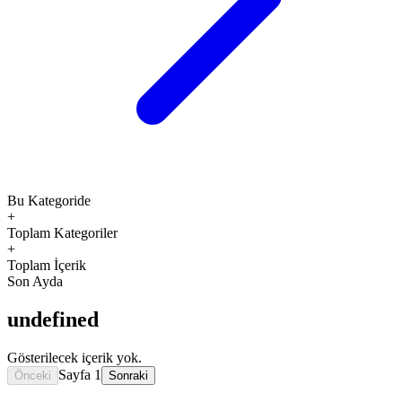
Bu Kategoride
+
Toplam Kategoriler
+
Toplam İçerik
Son Ayda
undefined
Gösterilecek içerik yok.
Sayfa
1
Önceki
Sonraki