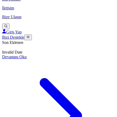
İletişim
Bize Ulaşın
Giriş Yap
Bizi Destekle
Son Eklenen
Invalid Date
Devamını Oku