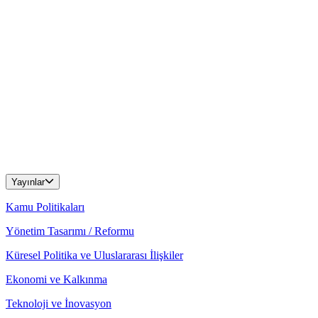
Yayınlar
Kamu Politikaları
Yönetim Tasarımı / Reformu
Küresel Politika ve Uluslararası İlişkiler
Ekonomi ve Kalkınma
Teknoloji ve İnovasyon